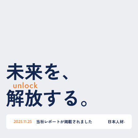
本人材ニュースに当社レポートが掲載されました
日本人材ニュース
2025.11.25