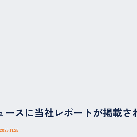
ュースに当社レポートが掲載さ
2025.11.25