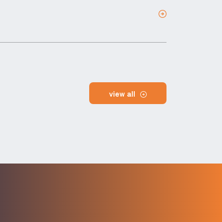
view all