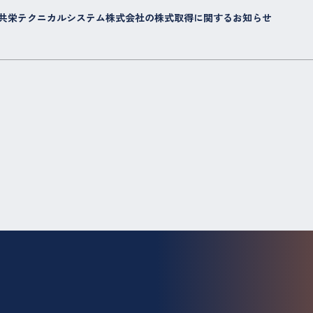
共栄テクニカルシステム株式会社の株式取得に関するお知らせ