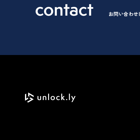
contact
お問い合わせ