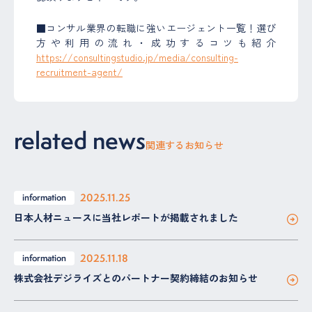
■コンサル業界の転職に強いエージェント一覧！選び
方や利用の流れ・成功するコツも紹介
https://consultingstudio.jp/media/consulting-
recruitment-agent/
related news
関連するお知らせ
2025.11.25
information
日本人材ニュースに当社レポートが掲載されました
2025.11.18
information
株式会社デジライズとのパートナー契約締結のお知らせ