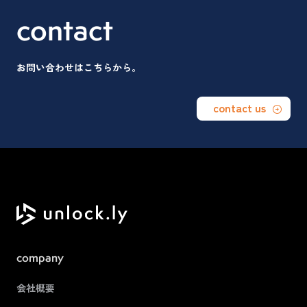
contact
お問い合わせはこちらから。
contact us
company
会社概要