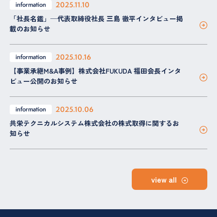
2025.11.10
information
「社長名鑑」─代表取締役社長 三島 徹平インタビュー掲
載のお知らせ
2025.10.16
information
【事業承継M&A事例】株式会社FUKUDA 福田会長インタ
ビュー公開のお知らせ
2025.10.06
information
共栄テクニカルシステム株式会社の株式取得に関するお
知らせ
view all