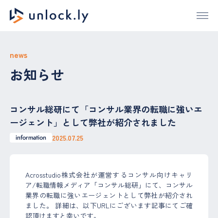
news
お知らせ
コンサル総研にて「コンサル業界の転職に強いエ
ージェント」として弊社が紹介されました
2025.07.25
information
Acrosstudio株式会社が運営するコンサル向けキャリ
ア/転職情報メディア「コンサル総研」にて、コンサル
業界の転職に強いエージェントとして弊社が紹介され
ました。 詳細は、以下URLにございます記事にてご確
認頂けますと幸いです。